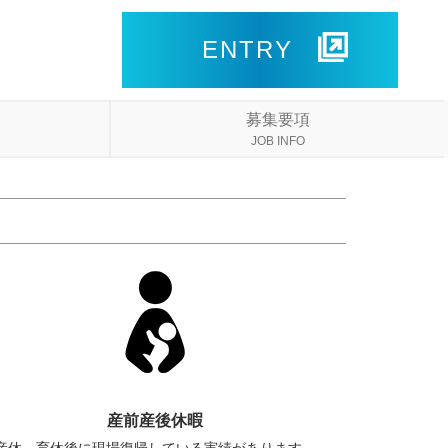
ENTRY
募集要項
JOB INFO
産前産後休暇