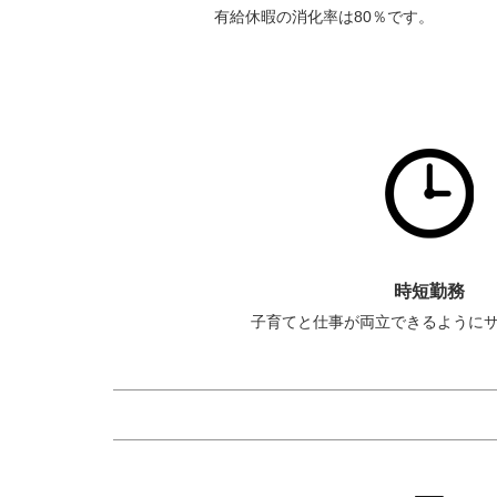
有給休暇の消化率は80％です。
時短勤務
子育てと仕事が両立できるように