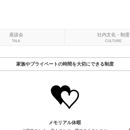
座談会
社内文化・制度
TALK
CULTURE
家族やプライベートの時間を大切にできる制度
メモリアル休暇