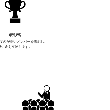
表彰式
度のが高いメンバーを表彰し、
祝い金を支給します。