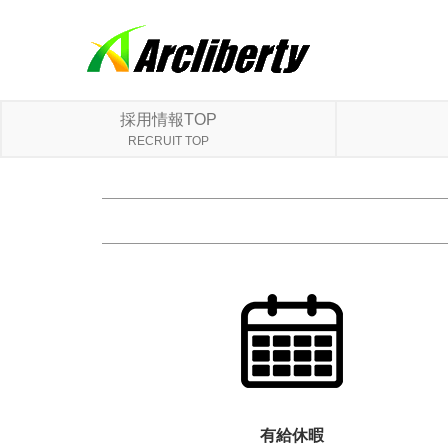
採用情報TOP
RECRUIT TOP
有給休暇