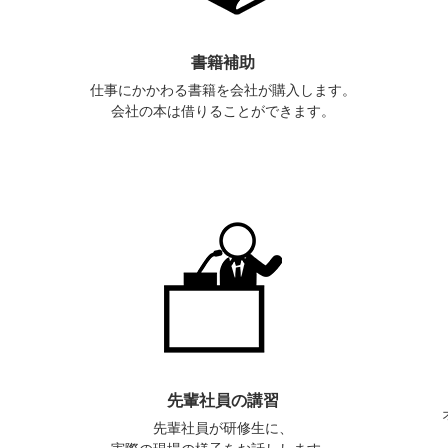
書籍補助
。
仕事にかかわる書籍を会社が購入します。
会社の本は借りることができます。
先輩社員の講習
先輩社員が研修生に、