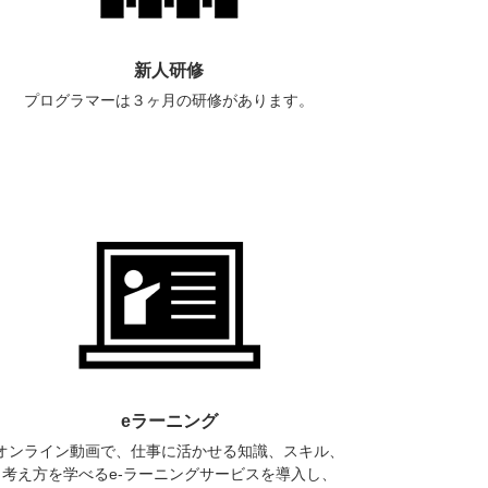
新人研修
プログラマーは３ヶ月の研修があります。
eラーニング
オンライン動画で、仕事に活かせる知識、スキル、
考え方を学べるe-ラーニングサービスを導入し、