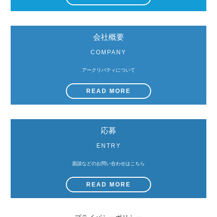
会社概要
COMPANY
アークリバティについて
READ MORE
応募
ENTRY
面談などのお問い合わせはこちら
READ MORE