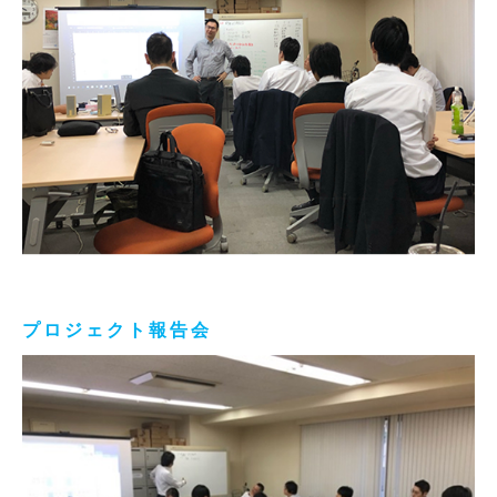
プロジェクト報告会