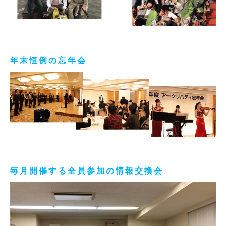
年末恒例の忘年会
毎月開催する全員参加の情報交換会