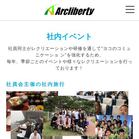
社内イベント
社員同士がレクリエーションや研修を通して”ヨコのコミュ
ニケーショ ン“を強化するため、
毎年、季節ごとのイベントや様々なレクリエーションを行っ
ております！
社員会主催の社内旅行